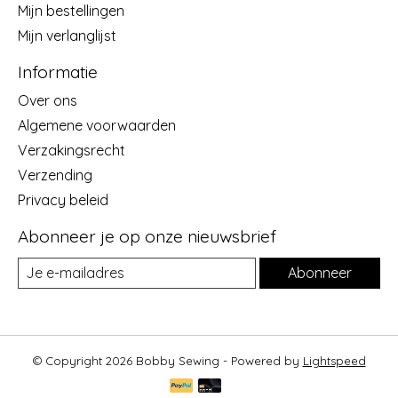
Mijn bestellingen
Mijn verlanglijst
Informatie
Over ons
Algemene voorwaarden
Verzakingsrecht
Verzending
Privacy beleid
Abonneer je op onze nieuwsbrief
Abonneer
© Copyright 2026 Bobby Sewing - Powered by
Lightspeed