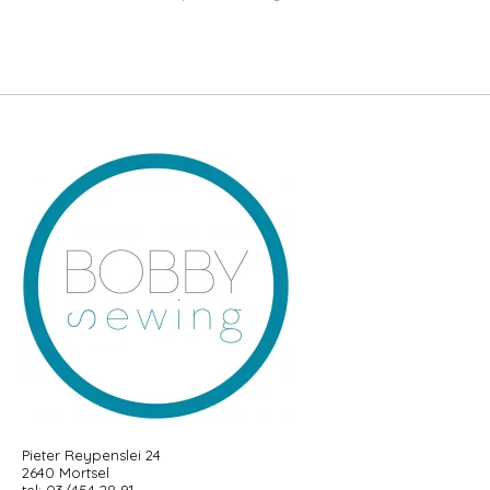
Pieter Reypenslei 24
2640 Mortsel