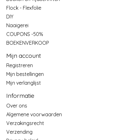
Flock - Flexfolie
DIY
Naaigerei
COUPONS -50%
BOEKENVERKOOP
Mijn account
Registreren
Mijn bestellingen
Mijn verlanglijst
Informatie
Over ons
Algemene voorwaarden
Verzakingsrecht
Verzending