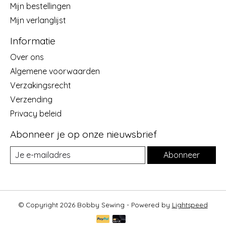
Mijn bestellingen
Mijn verlanglijst
Informatie
Over ons
Algemene voorwaarden
Verzakingsrecht
Verzending
Privacy beleid
Abonneer je op onze nieuwsbrief
Abonneer
© Copyright 2026 Bobby Sewing - Powered by
Lightspeed