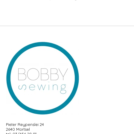
Pieter Reypenslei 24
2640 Mortsel