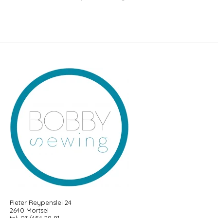
Pieter Reypenslei 24
2640 Mortsel