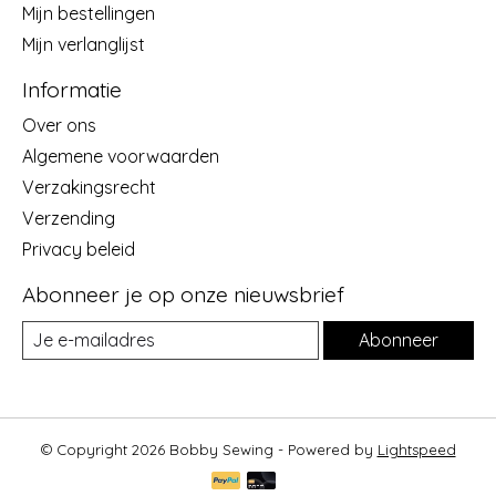
Mijn bestellingen
Mijn verlanglijst
Informatie
Over ons
Algemene voorwaarden
Verzakingsrecht
Verzending
Privacy beleid
Abonneer je op onze nieuwsbrief
Abonneer
© Copyright 2026 Bobby Sewing - Powered by
Lightspeed