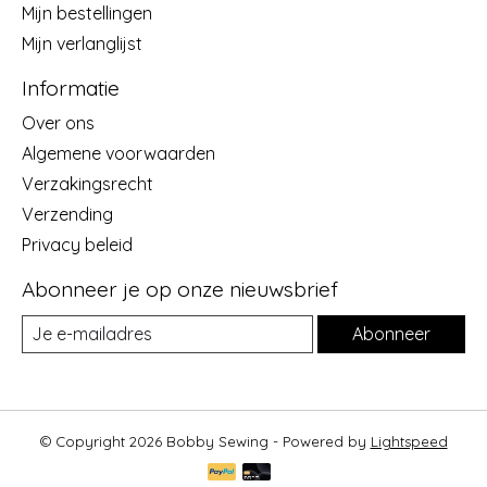
Mijn bestellingen
Mijn verlanglijst
Informatie
Over ons
Algemene voorwaarden
Verzakingsrecht
Verzending
Privacy beleid
Abonneer je op onze nieuwsbrief
Abonneer
© Copyright 2026 Bobby Sewing - Powered by
Lightspeed