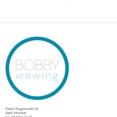
Pieter Reypenslei 24
2640 Mortsel