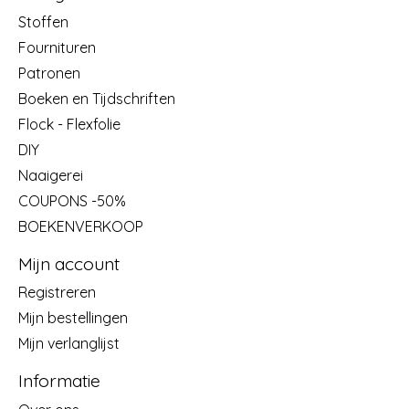
Stoffen
Fournituren
Patronen
Boeken en Tijdschriften
Flock - Flexfolie
DIY
Naaigerei
COUPONS -50%
BOEKENVERKOOP
Mijn account
Registreren
Mijn bestellingen
Mijn verlanglijst
Informatie