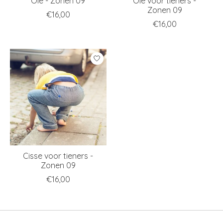
Ole - Zonen 09
Ole voor tieners -
Zonen 09
€16,00
€16,00
Cisse voor tieners -
Zonen 09
€16,00