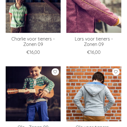
Charlie voor tieners -
Lars voor tieners -
Zonen 09
Zonen 09
€16,00
€16,00