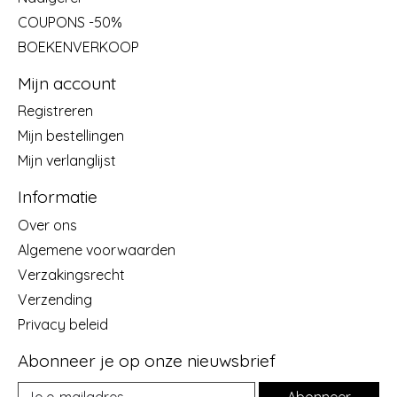
COUPONS -50%
BOEKENVERKOOP
Mijn account
Registreren
Mijn bestellingen
Mijn verlanglijst
Informatie
Over ons
Algemene voorwaarden
Verzakingsrecht
Verzending
Privacy beleid
Abonneer je op onze nieuwsbrief
Abonneer