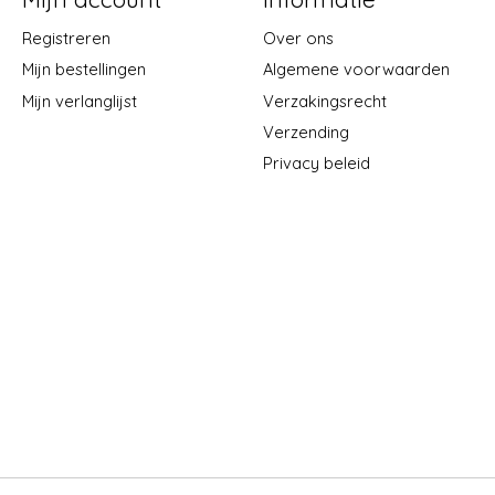
Registreren
Over ons
Mijn bestellingen
Algemene voorwaarden
Mijn verlanglijst
Verzakingsrecht
Verzending
Privacy beleid