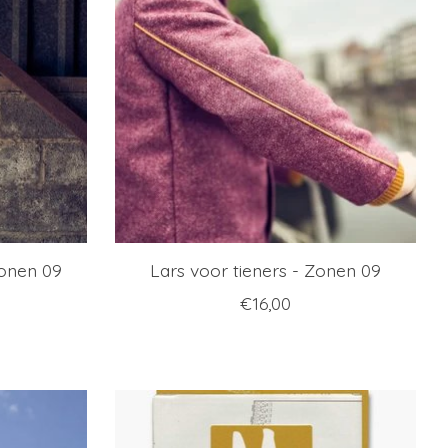
Zonen 09
Lars voor tieners - Zonen 09
€16,00