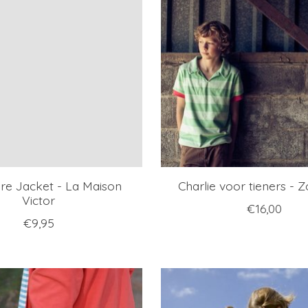
re Jacket - La Maison
Charlie voor tieners - 
Victor
€16,00
€9,95