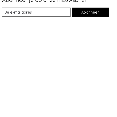
Abonneer