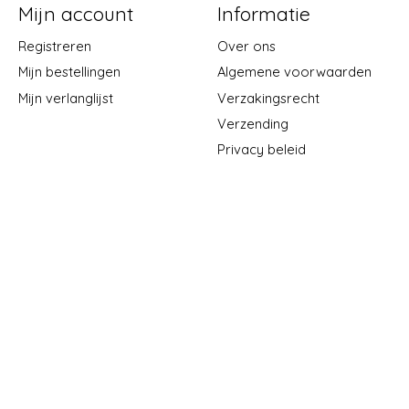
Mijn account
Informatie
Registreren
Over ons
Mijn bestellingen
Algemene voorwaarden
Mijn verlanglijst
Verzakingsrecht
Verzending
Privacy beleid