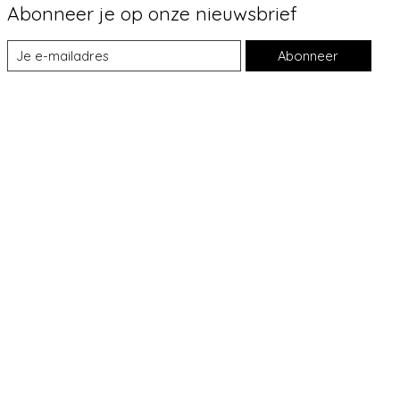
Abonneer je op onze nieuwsbrief
Abonneer