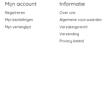
Mijn account
Informatie
Registreren
Over ons
Mijn bestellingen
Algemene voorwaarden
Mijn verlanglijst
Verzakingsrecht
Verzending
Privacy beleid