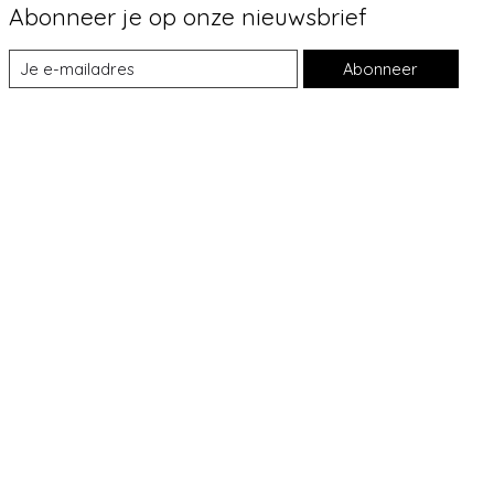
Abonneer je op onze nieuwsbrief
Abonneer