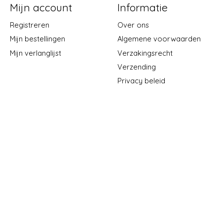
Mijn account
Informatie
Registreren
Over ons
Mijn bestellingen
Algemene voorwaarden
Mijn verlanglijst
Verzakingsrecht
Verzending
Privacy beleid