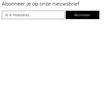
Abonneer je op onze nieuwsbrief
Abonneer