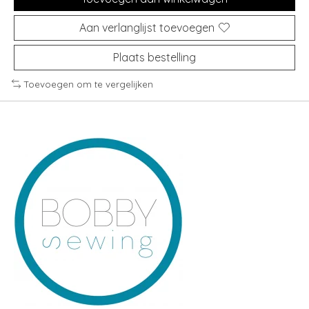
Aan verlanglijst toevoegen
Plaats bestelling
Toevoegen om te vergelijken