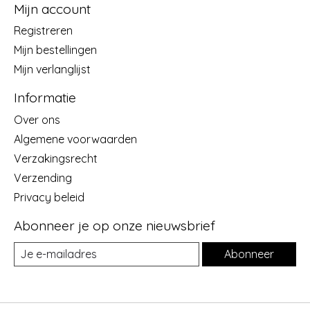
Mijn account
Registreren
Mijn bestellingen
Mijn verlanglijst
Informatie
Over ons
Algemene voorwaarden
Verzakingsrecht
Verzending
Privacy beleid
Abonneer je op onze nieuwsbrief
Abonneer