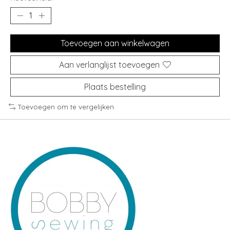
Toevoegen aan winkelwagen
Aan verlanglijst toevoegen
Plaats bestelling
Toevoegen om te vergelijken