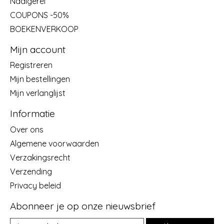
Naaigerei
COUPONS -50%
BOEKENVERKOOP
Mijn account
Registreren
Mijn bestellingen
Mijn verlanglijst
Informatie
Over ons
Algemene voorwaarden
Verzakingsrecht
Verzending
Privacy beleid
Abonneer je op onze nieuwsbrief