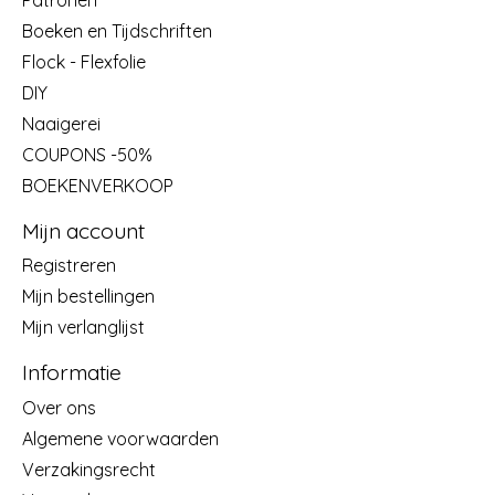
Boeken en Tijdschriften
Flock - Flexfolie
DIY
Naaigerei
COUPONS -50%
BOEKENVERKOOP
Mijn account
Registreren
Mijn bestellingen
Mijn verlanglijst
Informatie
Over ons
Algemene voorwaarden
Verzakingsrecht