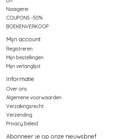
DIY
Naaigerei
COUPONS -50%
BOEKENVERKOOP
Mijn account
Registreren
Mijn bestellingen
Mijn verlanglijst
Informatie
Over ons
Algemene voorwaarden
Verzakingsrecht
Verzending
Privacy beleid
Abonneer je op onze nieuwsbrief