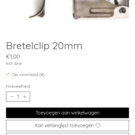
Bretelclip 20mm
€1,00
Incl. btw
Op voorraad (8)
Hoeveelheid:
Toevoegen aan winkelwagen
Aan verlanglijst toevoegen