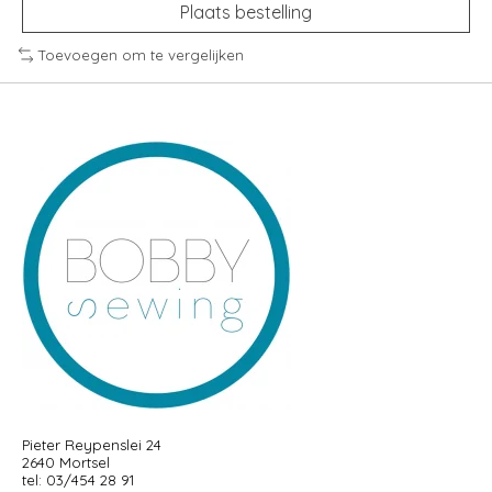
Plaats bestelling
Toevoegen om te vergelijken
Pieter Reypenslei 24
2640 Mortsel
tel: 03/454 28 91