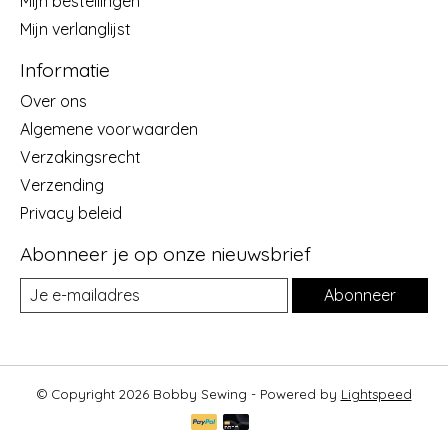
Mijn bestellingen
Mijn verlanglijst
Informatie
Over ons
Algemene voorwaarden
Verzakingsrecht
Verzending
Privacy beleid
Abonneer je op onze nieuwsbrief
Abonneer
© Copyright 2026 Bobby Sewing - Powered by
Lightspeed