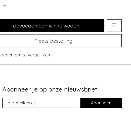
Toevoegen aan winkelwagen
Plaats bestelling
oegen om te vergelijken
Abonneer je op onze nieuwsbrief
Abonneer