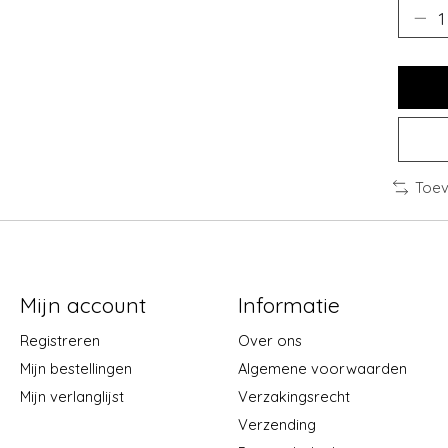
Toev
Mijn account
Informatie
Registreren
Over ons
Mijn bestellingen
Algemene voorwaarden
Mijn verlanglijst
Verzakingsrecht
Verzending