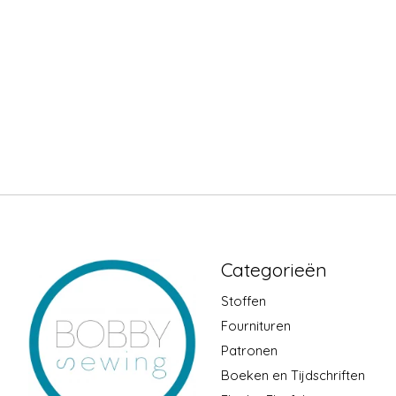
Categorieën
Stoffen
Fournituren
Patronen
Boeken en Tijdschriften