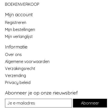
BOEKENVERKOOP
Mijn account
Registreren
Mijn bestellingen
Mijn verlanglijst
Informatie
Over ons
Algemene voorwaarden
Verzakingsrecht
Verzending
Privacy beleid
Abonneer je op onze nieuwsbrief
Abonneer