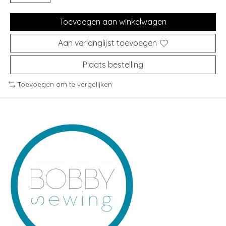
Toevoegen aan winkelwagen
Aan verlanglijst toevoegen
Plaats bestelling
Toevoegen om te vergelijken