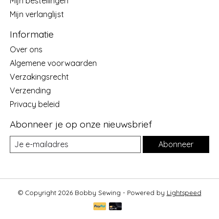
Mijn bestellingen
Mijn verlanglijst
Informatie
Over ons
Algemene voorwaarden
Verzakingsrecht
Verzending
Privacy beleid
Abonneer je op onze nieuwsbrief
Abonneer
© Copyright 2026 Bobby Sewing - Powered by
Lightspeed