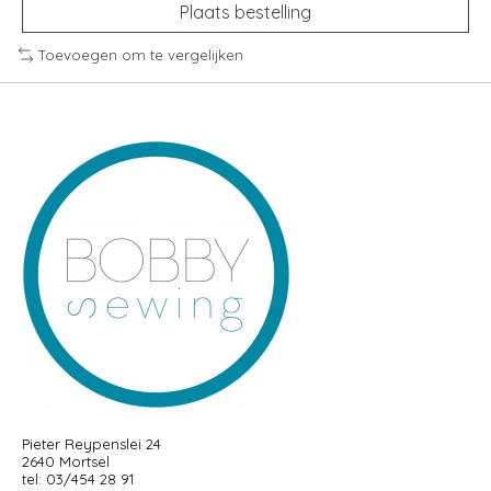
Plaats bestelling
Toevoegen om te vergelijken
Pieter Reypenslei 24
2640 Mortsel
tel: 03/454 28 91