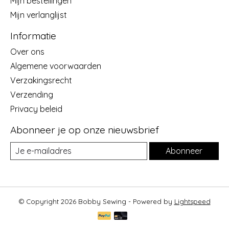
Mijn bestellingen
Mijn verlanglijst
Informatie
Over ons
Algemene voorwaarden
Verzakingsrecht
Verzending
Privacy beleid
Abonneer je op onze nieuwsbrief
Abonneer
© Copyright 2026 Bobby Sewing - Powered by
Lightspeed