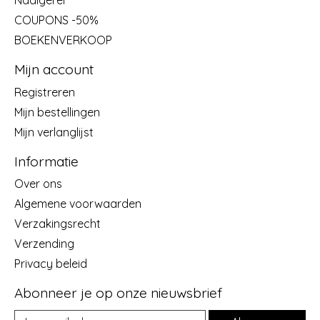
Naaigerei
COUPONS -50%
BOEKENVERKOOP
Mijn account
Registreren
Mijn bestellingen
Mijn verlanglijst
Informatie
Over ons
Algemene voorwaarden
Verzakingsrecht
Verzending
Privacy beleid
Abonneer je op onze nieuwsbrief