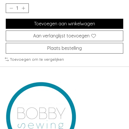
Toevoegen aan winkelwagen
Aan verlanglijst toevoegen
Plaats bestelling
Toevoegen om te vergelijken