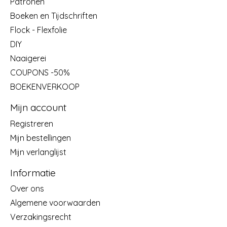
Patronen
Boeken en Tijdschriften
Flock - Flexfolie
DIY
Naaigerei
COUPONS -50%
BOEKENVERKOOP
Mijn account
Registreren
Mijn bestellingen
Mijn verlanglijst
Informatie
Over ons
Algemene voorwaarden
Verzakingsrecht