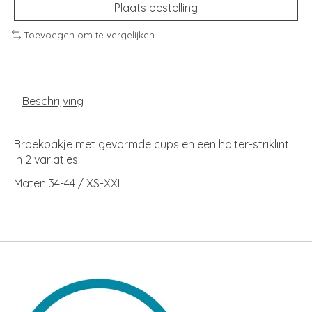
Plaats bestelling
Toevoegen om te vergelijken
Beschrijving
Broekpakje met gevormde cups en een halter-striklint
in 2 variaties.
Maten 34-44 / XS-XXL