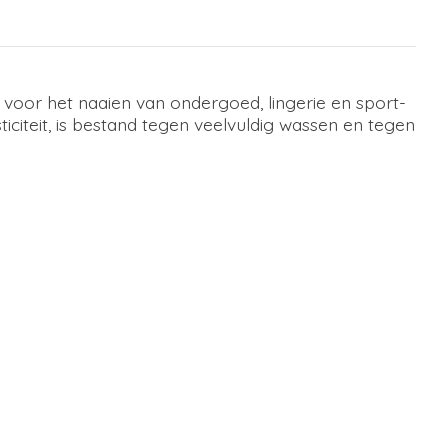
 voor het naaien van ondergoed, lingerie en sport-
citeit, is bestand tegen veelvuldig wassen en tegen