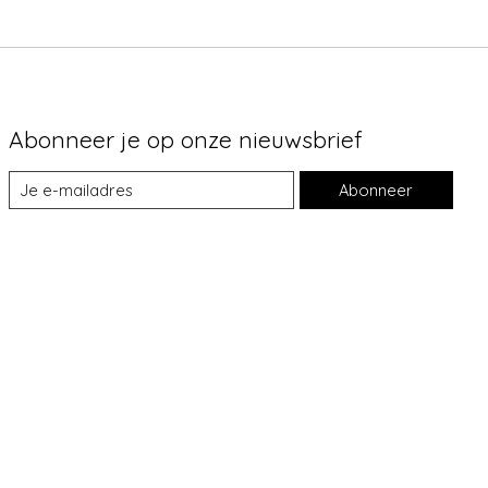
Abonneer je op onze nieuwsbrief
Abonneer