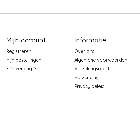
Mijn account
Informatie
Registreren
Over ons
Mijn bestellingen
Algemene voorwaarden
Mijn verlanglijst
Verzakingsrecht
Verzending
Privacy beleid