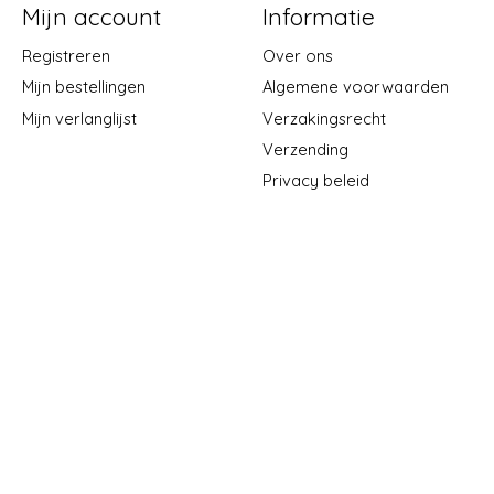
Mijn account
Informatie
Registreren
Over ons
Mijn bestellingen
Algemene voorwaarden
Mijn verlanglijst
Verzakingsrecht
Verzending
Privacy beleid