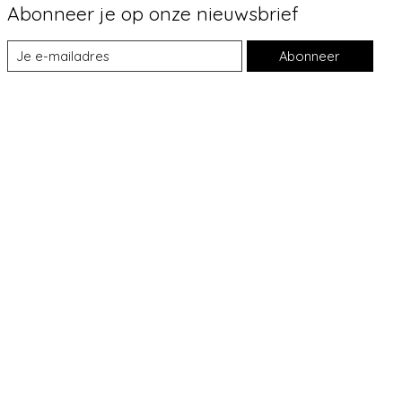
Abonneer je op onze nieuwsbrief
Abonneer