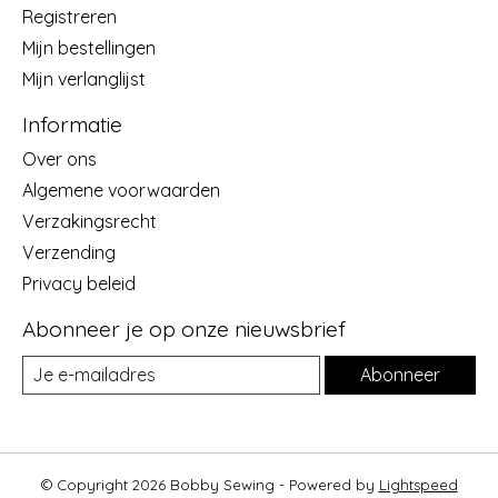
Registreren
Mijn bestellingen
Mijn verlanglijst
Informatie
Over ons
Algemene voorwaarden
Verzakingsrecht
Verzending
Privacy beleid
Abonneer je op onze nieuwsbrief
Abonneer
© Copyright 2026 Bobby Sewing - Powered by
Lightspeed