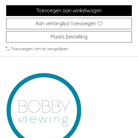
Toevoegen aan winkelwagen
Aan verlanglijst toevoegen
Plaats bestelling
Toevoegen om te vergelijken