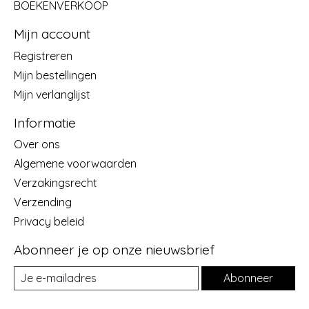
BOEKENVERKOOP
Mijn account
Registreren
Mijn bestellingen
Mijn verlanglijst
Informatie
Over ons
Algemene voorwaarden
Verzakingsrecht
Verzending
Privacy beleid
Abonneer je op onze nieuwsbrief
Abonneer