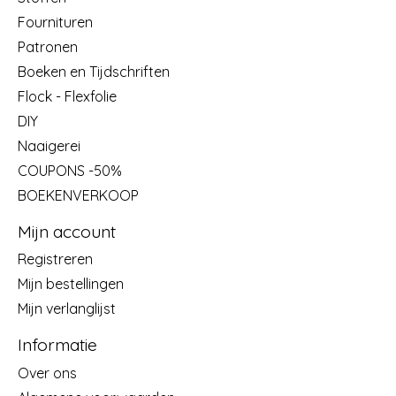
Fournituren
Patronen
Boeken en Tijdschriften
Flock - Flexfolie
DIY
Naaigerei
COUPONS -50%
BOEKENVERKOOP
Mijn account
Registreren
Mijn bestellingen
Mijn verlanglijst
Informatie
Over ons