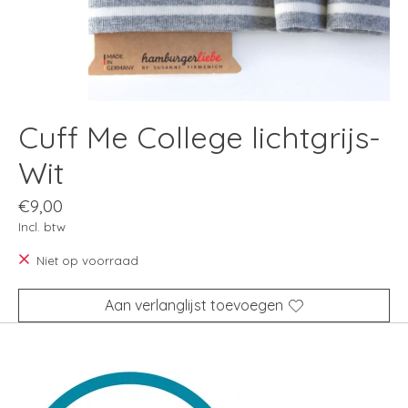
Cuff Me College lichtgrijs-
Wit
€9,00
Incl. btw
Niet op voorraad
Aan verlanglijst toevoegen