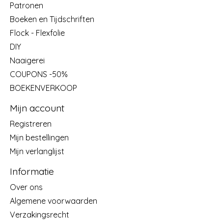
Patronen
Boeken en Tijdschriften
Flock - Flexfolie
DIY
Naaigerei
COUPONS -50%
BOEKENVERKOOP
Mijn account
Registreren
Mijn bestellingen
Mijn verlanglijst
Informatie
Over ons
Algemene voorwaarden
Verzakingsrecht