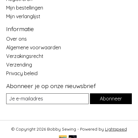
Mijn bestellingen
Mijn verlanglijst
Informatie
Over ons
Algemene voorwaarden
Verzakingsrecht
Verzending
Privacy beleid
Abonneer je op onze nieuwsbrief
Abonneer
© Copyright 2026 Bobby Sewing - Powered by
Lightspeed