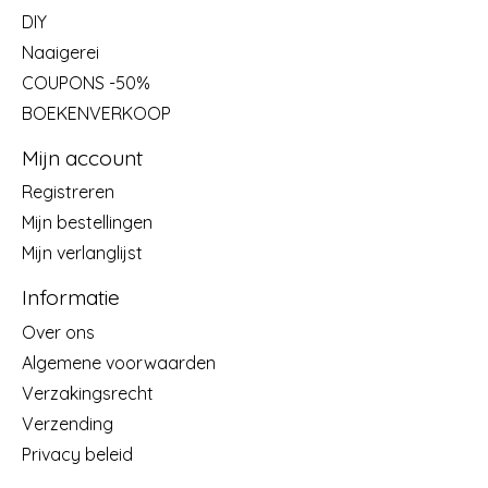
DIY
Naaigerei
COUPONS -50%
BOEKENVERKOOP
Mijn account
Registreren
Mijn bestellingen
Mijn verlanglijst
Informatie
Over ons
Algemene voorwaarden
Verzakingsrecht
Verzending
Privacy beleid