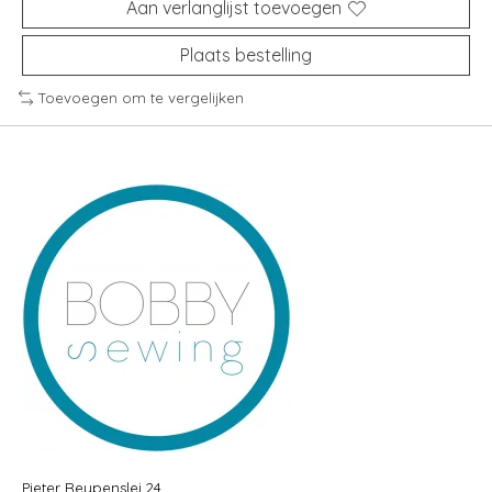
Aan verlanglijst toevoegen
Plaats bestelling
Toevoegen om te vergelijken
Pieter Reypenslei 24