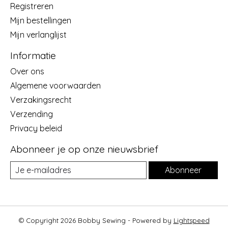
Registreren
Mijn bestellingen
Mijn verlanglijst
Informatie
Over ons
Algemene voorwaarden
Verzakingsrecht
Verzending
Privacy beleid
Abonneer je op onze nieuwsbrief
Abonneer
© Copyright 2026 Bobby Sewing - Powered by
Lightspeed