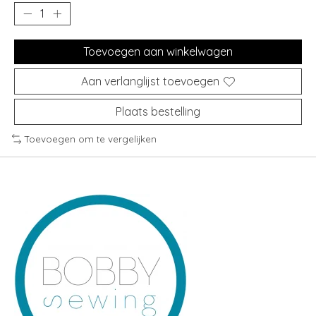
Toevoegen aan winkelwagen
Aan verlanglijst toevoegen
Plaats bestelling
Toevoegen om te vergelijken