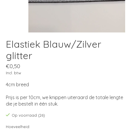
Elastiek Blauw/Zilver
glitter
€0,50
Incl. btw
4cm breed
Prijs is per 10cm, we knippen uiteraard de totale lengte
die je bestelt in één stuk.
Op voorraad (26)
Hoeveelheid: