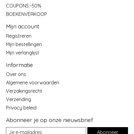
COUPONS -50%
BOEKENVERKOOP
Mijn account
Registreren
Mijn bestellingen
Mijn verlanglijst
Informatie
Over ons
Algemene voorwaarden
Verzakingsrecht
Verzending
Privacy beleid
Abonneer je op onze nieuwsbrief
Abonneer