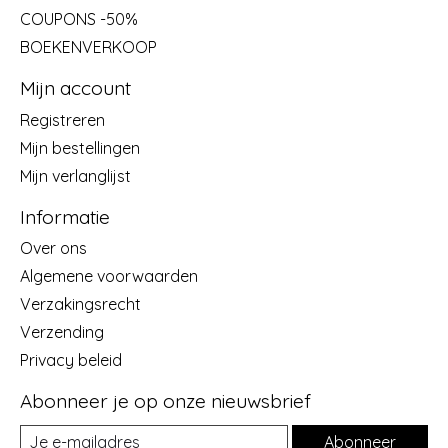
COUPONS -50%
BOEKENVERKOOP
Mijn account
Registreren
Mijn bestellingen
Mijn verlanglijst
Informatie
Over ons
Algemene voorwaarden
Verzakingsrecht
Verzending
Privacy beleid
Abonneer je op onze nieuwsbrief
Abonneer