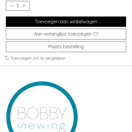
Toevoegen aan winkelwagen
Aan verlanglijst toevoegen
Plaats bestelling
Toevoegen om te vergelijken