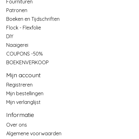
Fournituren
Patronen
Boeken en Tijdschriften
Flock - Flexfolie
DIY
Naaigerei
COUPONS -50%
BOEKENVERKOOP
Mijn account
Registreren
Mijn bestellingen
Mijn verlanglijst
Informatie
Over ons
Algemene voorwaarden