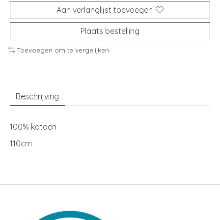
Aan verlanglijst toevoegen
Plaats bestelling
Toevoegen om te vergelijken
Beschrijving
100% katoen
110cm