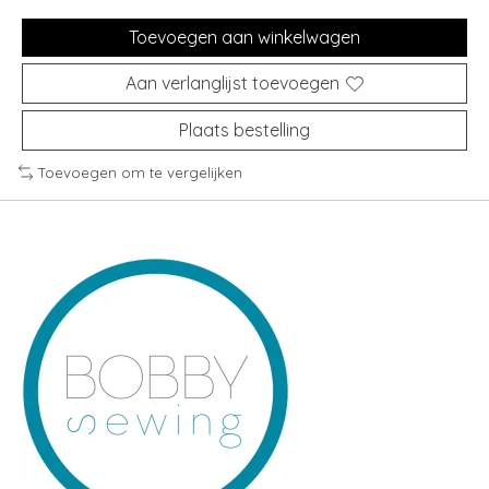
Toevoegen aan winkelwagen
Aan verlanglijst toevoegen
Plaats bestelling
Toevoegen om te vergelijken