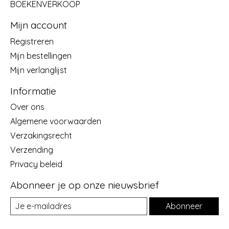
BOEKENVERKOOP
Mijn account
Registreren
Mijn bestellingen
Mijn verlanglijst
Informatie
Over ons
Algemene voorwaarden
Verzakingsrecht
Verzending
Privacy beleid
Abonneer je op onze nieuwsbrief
Abonneer