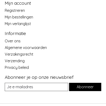
Mijn account
Registreren
Mijn bestellingen
Mijn verlanglijst
Informatie
Over ons
Algemene voorwaarden
Verzakingsrecht
Verzending
Privacy beleid
Abonneer je op onze nieuwsbrief
Abonneer