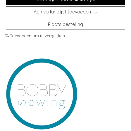
Aan verlanglijst toevoegen
Plaats bestelling
Toevoegen om te vergelijken