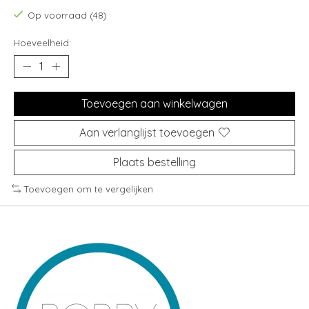
Op voorraad (48)
Hoeveelheid:
Toevoegen aan winkelwagen
Aan verlanglijst toevoegen
Plaats bestelling
Toevoegen om te vergelijken