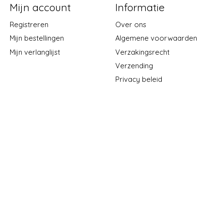
Mijn account
Informatie
Registreren
Over ons
Mijn bestellingen
Algemene voorwaarden
Mijn verlanglijst
Verzakingsrecht
Verzending
Privacy beleid