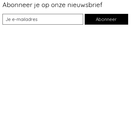
Abonneer je op onze nieuwsbrief
Abonneer