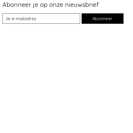
Abonneer je op onze nieuwsbrief
Abonneer