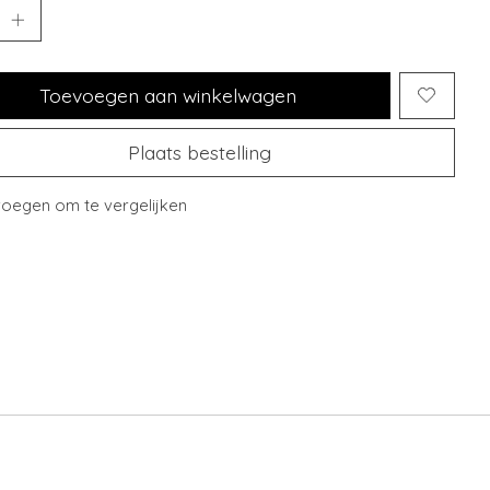
Toevoegen aan winkelwagen
Plaats bestelling
oegen om te vergelijken