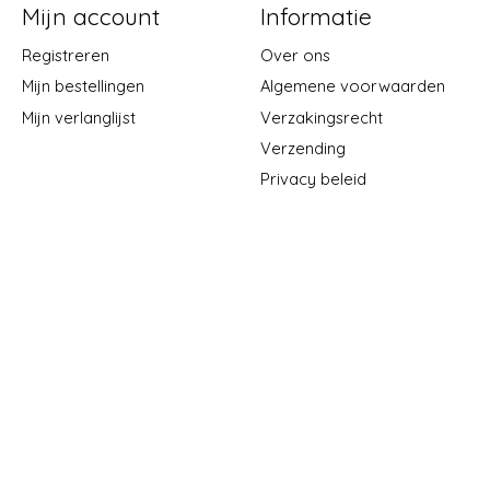
Mijn account
Informatie
Registreren
Over ons
Mijn bestellingen
Algemene voorwaarden
Mijn verlanglijst
Verzakingsrecht
Verzending
Privacy beleid