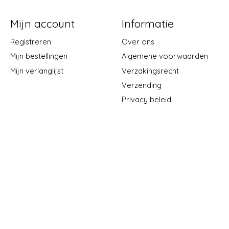
Mijn account
Informatie
Registreren
Over ons
Mijn bestellingen
Algemene voorwaarden
Mijn verlanglijst
Verzakingsrecht
Verzending
Privacy beleid