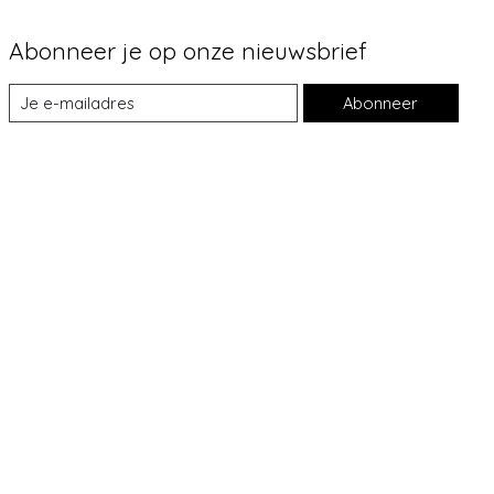
Abonneer je op onze nieuwsbrief
Abonneer