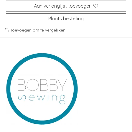
Aan verlanglijst toevoegen
Plaats bestelling
Toevoegen om te vergelijken