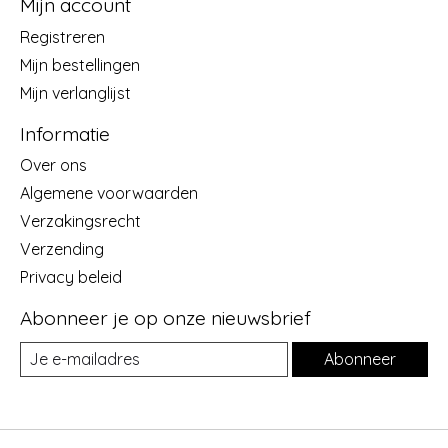
Mijn account
Registreren
Mijn bestellingen
Mijn verlanglijst
Informatie
Over ons
Algemene voorwaarden
Verzakingsrecht
Verzending
Privacy beleid
Abonneer je op onze nieuwsbrief
Abonneer