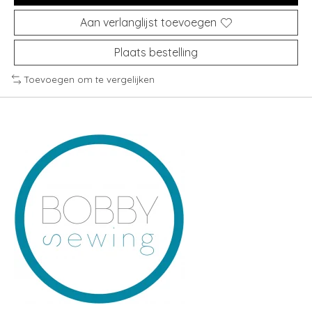
Aan verlanglijst toevoegen
Plaats bestelling
Toevoegen om te vergelijken