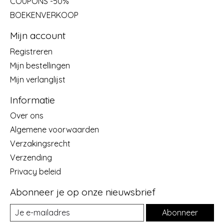
COUPONS -50%
BOEKENVERKOOP
Mijn account
Registreren
Mijn bestellingen
Mijn verlanglijst
Informatie
Over ons
Algemene voorwaarden
Verzakingsrecht
Verzending
Privacy beleid
Abonneer je op onze nieuwsbrief
Abonneer