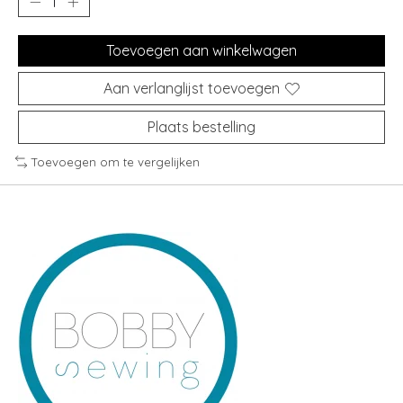
Toevoegen aan winkelwagen
Aan verlanglijst toevoegen
Plaats bestelling
Toevoegen om te vergelijken