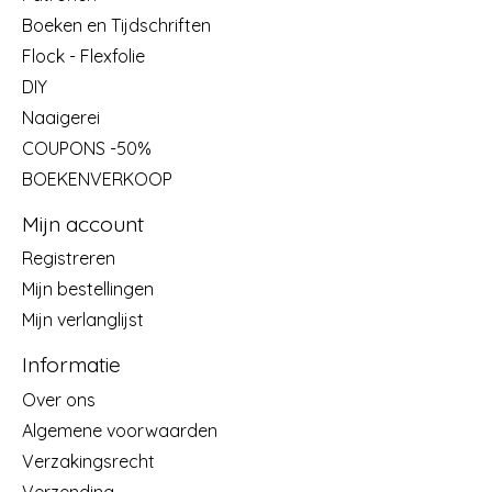
Boeken en Tijdschriften
Flock - Flexfolie
DIY
Naaigerei
COUPONS -50%
BOEKENVERKOOP
Mijn account
Registreren
Mijn bestellingen
Mijn verlanglijst
Informatie
Over ons
Algemene voorwaarden
Verzakingsrecht
Verzending