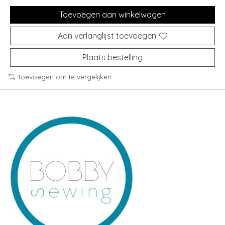
Toevoegen aan winkelwagen
Aan verlanglijst toevoegen
Plaats bestelling
Toevoegen om te vergelijken