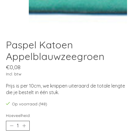
Paspel Katoen
Appelblauwzeegroen
€0,08
Incl. btw
Prijs is per 10cm, we knippen uiteraard de totale lengte
die je bestelt in één stuk.
Op voorraad (148)
Hoeveelheid: