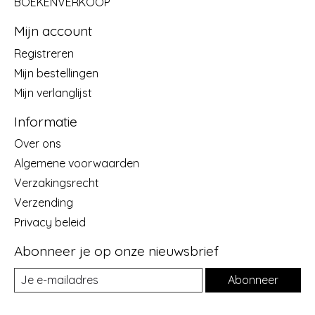
BOEKENVERKOOP
Mijn account
Registreren
Mijn bestellingen
Mijn verlanglijst
Informatie
Over ons
Algemene voorwaarden
Verzakingsrecht
Verzending
Privacy beleid
Abonneer je op onze nieuwsbrief
Abonneer