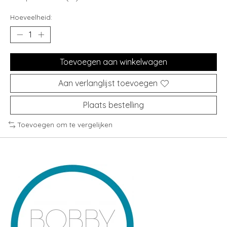
Hoeveelheid:
Toevoegen aan winkelwagen
Aan verlanglijst toevoegen
Plaats bestelling
Toevoegen om te vergelijken