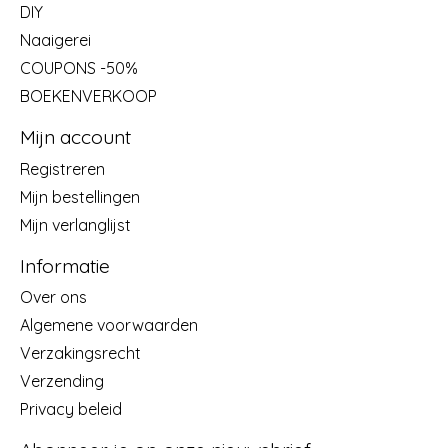
DIY
Naaigerei
COUPONS -50%
BOEKENVERKOOP
Mijn account
Registreren
Mijn bestellingen
Mijn verlanglijst
Informatie
Over ons
Algemene voorwaarden
Verzakingsrecht
Verzending
Privacy beleid