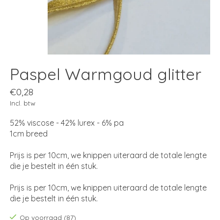
Paspel Warmgoud glitter
€0,28
Incl. btw
52% viscose - 42% lurex - 6% pa
1cm breed
Prijs is per 10cm, we knippen uiteraard de totale lengte
die je bestelt in één stuk.
Prijs is per 10cm, we knippen uiteraard de totale lengte
die je bestelt in één stuk.
Op voorraad (87)