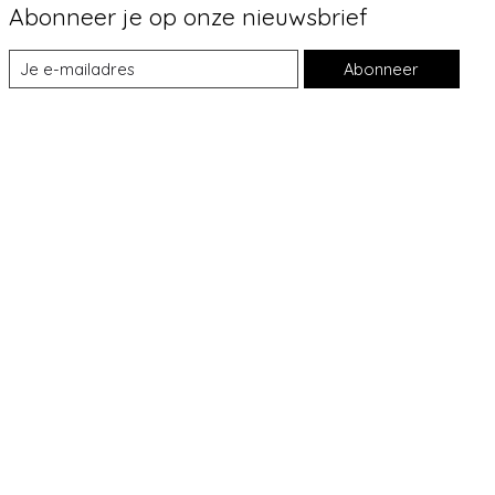
Abonneer je op onze nieuwsbrief
Abonneer