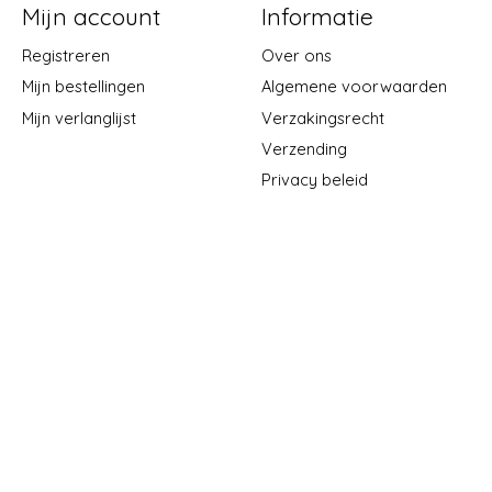
Mijn account
Informatie
Registreren
Over ons
Mijn bestellingen
Algemene voorwaarden
Mijn verlanglijst
Verzakingsrecht
Verzending
Privacy beleid