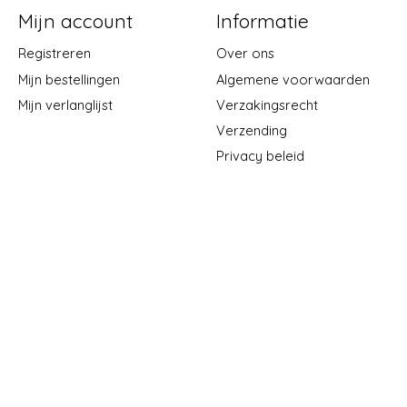
Mijn account
Informatie
Registreren
Over ons
Mijn bestellingen
Algemene voorwaarden
Mijn verlanglijst
Verzakingsrecht
Verzending
Privacy beleid