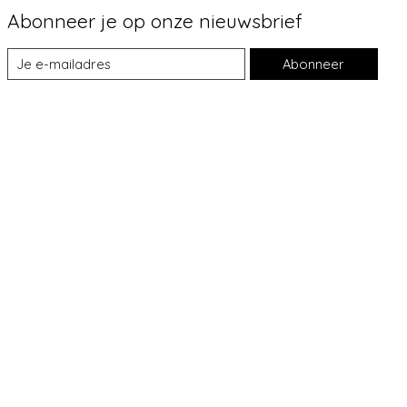
Abonneer je op onze nieuwsbrief
Abonneer