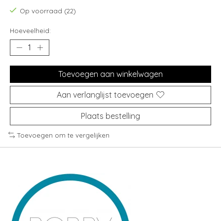
Op voorraad (22)
Hoeveelheid:
Toevoegen aan winkelwagen
Aan verlanglijst toevoegen
Plaats bestelling
Toevoegen om te vergelijken