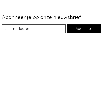
Abonneer je op onze nieuwsbrief
Abonneer