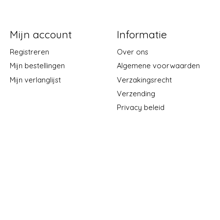
Mijn account
Informatie
Registreren
Over ons
Mijn bestellingen
Algemene voorwaarden
Mijn verlanglijst
Verzakingsrecht
Verzending
Privacy beleid